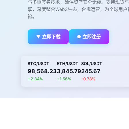
与多重签名技术，确保资产安全无虞。支持现货与
擎，深度整合Web3生态，合规运营，为全球用
验。
▼ 立即下载
● 立即注册
BTC/USDT
ETH/USDT
SOL/USDT
98,568.23
3,845.79
245.67
+2.34%
+1.56%
-0.78%