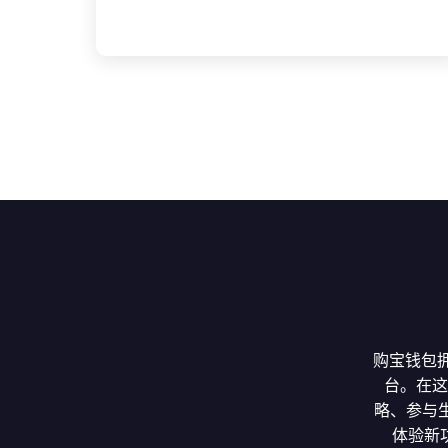
购宝钱包拥有
台。在这
略、参与
体验新