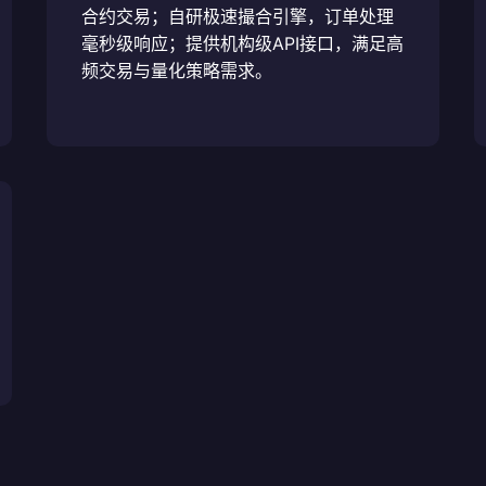
合约交易；自研极速撮合引擎，订单处理
毫秒级响应；提供机构级API接口，满足高
频交易与量化策略需求。