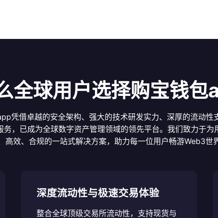
么全球用户选择购宝钱包a
app凭借卓越的安全架构、强大的技术研发实力、深厚的流动性
服务，已成为全球数字资产管理领域的领先平台。我们致力于为
、高效、合规的一站式解决方案，助力每一位用户畅游Web3世
深度流动性与极速交易体验
整合全球顶级交易所流动性，支持现货与