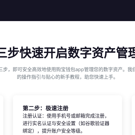
三步快速开启数字资产管
三步，即可安全高效地使用购宝钱包app管理您的数字资产。我
的操作指引与贴心的新手教程，助您快速上手。
第二步：极速注册
注册认证：使用手机号或邮箱完成注册，
进行实名认证与安全设置（如谷歌验证器
绑定），提升账户安全等级。