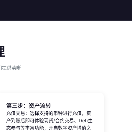
理
们提供清晰
第三步：资产流转
充值交易：选择支持的币种进行充值，资
产到账后即可体验现货/合约交易、Defi生
态参与等丰富功能，开启数字资产增值之